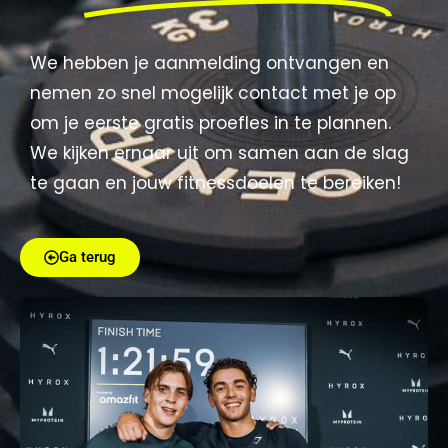
We hebben je aanmelding ontvangen en
nemen zo snel mogelijk contact met je op
om je eerste gratis proefles in te plannen.
We kijken ernaar uit om samen aan de slag
te gaan en jouw fitnessdoelen te bereiken!
Ga terug