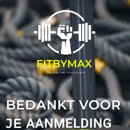
BEDANKT VOOR
JE
AANMELDING